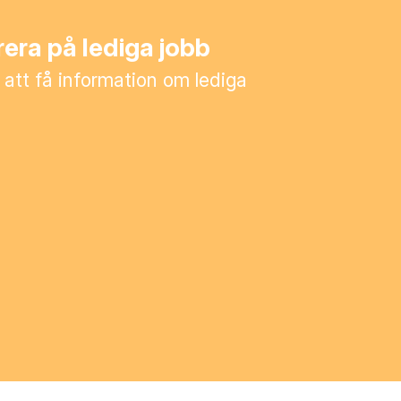
era på lediga jobb
 att få information om lediga