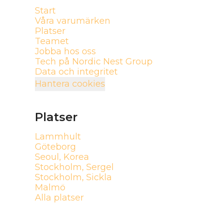
Start
Våra varumärken
Platser
Teamet
Jobba hos oss
Tech på Nordic Nest Group
Data och integritet
Hantera cookies
Platser
Lammhult
Göteborg
Seoul, Korea
Stockholm, Sergel
Stockholm, Sickla
Malmö
Alla platser