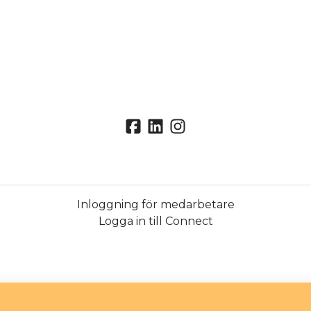
Inloggning för medarbetare
Logga in till Connect